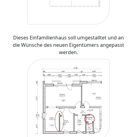
Dieses Einfamilienhaus soll umgestalltet und an
die Wünsche des neuen Eigentümers angepasst
werden.