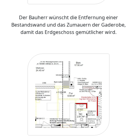
Der Bauherr wünscht die Entfernung einer
Bestandswand und das Zumauern der Gaderobe,
damit das Erdgeschoss gemütlicher wird.