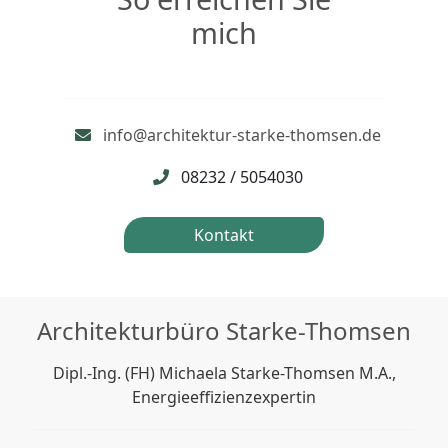
mich
info@architektur-starke-thomsen.de
08232 / 5054030
Kontakt
Architekturbüro Starke-Thomsen
Dipl.-Ing. (FH) Michaela Starke-Thomsen M.A.,
Energieeffizienzexpertin