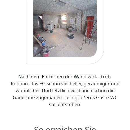
Nach dem Entfernen der Wand wirk - trotz
Rohbau -das EG schon viel heller, geräumiger und
wohnlicher. Und letztlich wird auch schon die
Gaderobe zugemauert - ein größeres Gäste-WC
soll entstehen.
So erreichen Sie