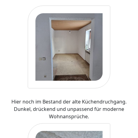
Hier noch im Bestand der alte Küchendruchgang.
Dunkel, drückend und unpassend für moderne
Wohnansprüche.