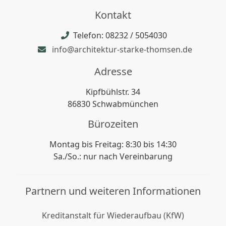
Kontakt
Telefon: 08232 / 5054030
info@architektur-starke-thomsen.de
Adresse
Kipfbühlstr. 34
86830 Schwabmünchen
Bürozeiten
Montag bis Freitag: 8:30 bis 14:30
Sa./So.: nur nach Vereinbarung
Partnern und weiteren Informationen
Kreditanstalt für Wiederaufbau (KfW)