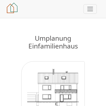
Umplanung
Einfamilienhaus