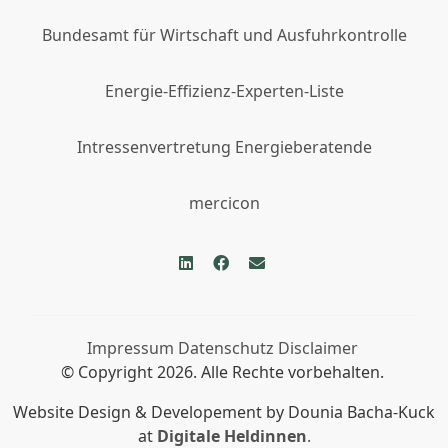
Bundesamt für Wirtschaft und Ausfuhrkontrolle
Energie-Effizienz-Experten-Liste
Intressenvertretung Energieberatende
mercicon
Impressum
Datenschutz
Disclaimer
© Copyright 2026. Alle Rechte vorbehalten.
Website Design & Developement by Dounia Bacha-Kuck
at
Digitale Heldinnen
.