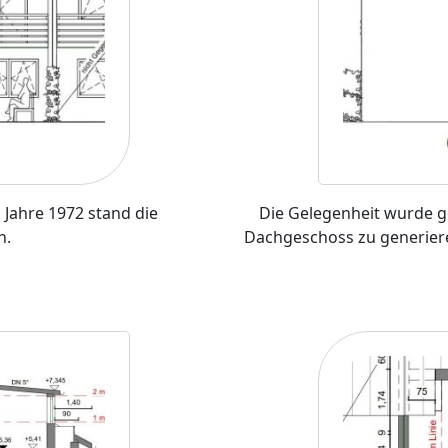
Jahre 1972 stand die
Die Gelegenheit wurde 
n.
Dachgeschoss zu generiere