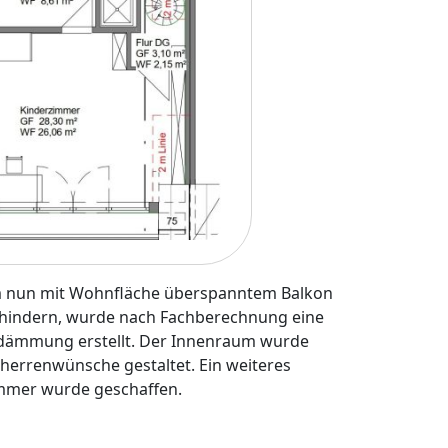
nun mit Wohnfläche überspanntem Balkon
rhindern, wurde nach Fachberechnung eine
zdämmung erstellt. Der Innenraum wurde
herrenwünsche gestaltet. Ein weiteres
mmer wurde geschaffen.