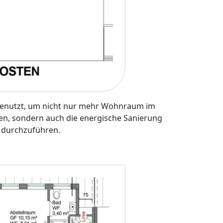
genutzt, um nicht nur mehr Wohnraum im
n, sondern auch die energische Sanierung
durchzuführen.