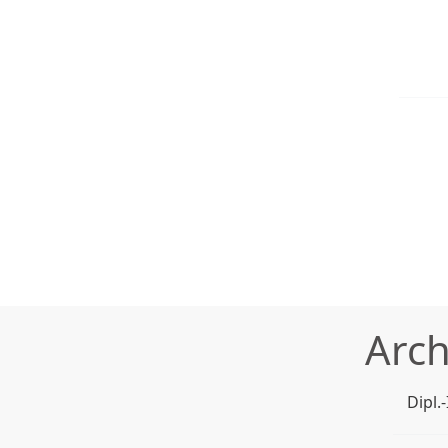
Arch
Dipl.