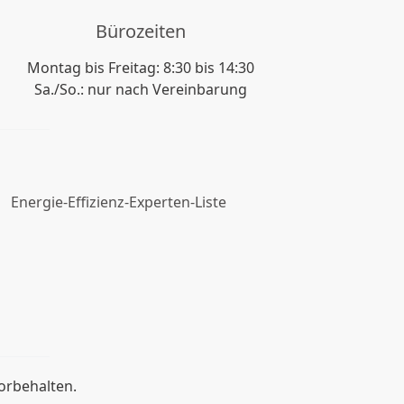
Bürozeiten
Montag bis Freitag: 8:30 bis 14:30
Sa./So.: nur nach Vereinbarung
Energie-Effizienz-Experten-Liste
vorbehalten.