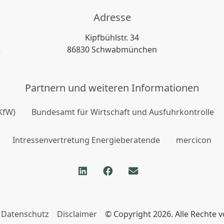
Adresse
Kipfbühlstr. 34
86830 Schwabmünchen
e
Partnern und weiteren Informationen
KfW)
Bundesamt für Wirtschaft und Ausfuhrkontrolle
Intressenvertretung Energieberatende
mercicon
Datenschutz
Disclaimer
© Copyright 2026. Alle Rechte 