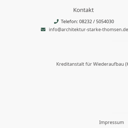
Kontakt
Telefon: 08232 / 5054030
info@architektur-starke-thomsen.d
Kreditanstalt für Wiederaufbau (
Impressum