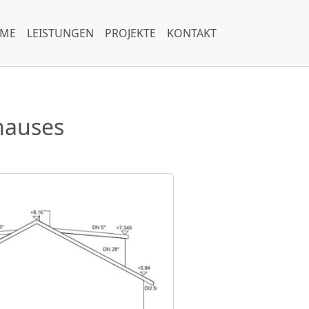
ME
LEISTUNGEN
PROJEKTE
KONTAKT
hauses