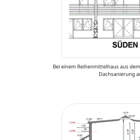
Bei einem Reihenmittelhaus aus dem 
Dachsanierung a