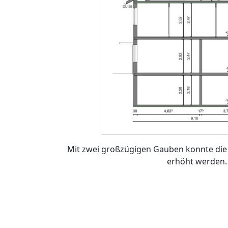
Mit zwei großzügigen Gauben konnte di
erhöht werden.